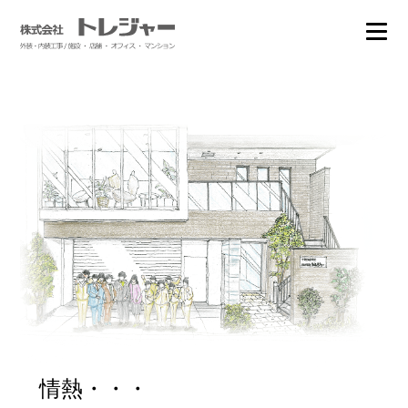
情熱・・・