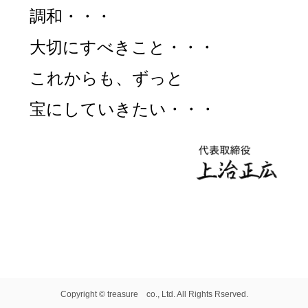
調和・・・
大切にすべきこと・・・
これからも、ずっと
宝にしていきたい・・・
Copyright © treasure co., Ltd. All Rights Rserved.